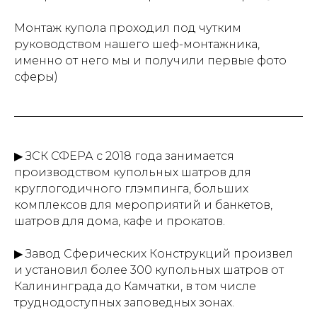
Монтаж купола проходил под чутким
руководством нашего шеф-монтажника,
именно от него мы и получили первые фото
сферы)
▶ ЗСК СФЕРА с 2018 года занимается
производством купольных шатров для
круглогодичного глэмпинга, больших
комплексов для мероприятий и банкетов,
шатров для дома, кафе и прокатов.
▶ Завод Сферических Конструкций произвел
и установил более 300 купольных шатров от
Калининграда до Камчатки, в том числе
труднодоступных заповедных зонах.