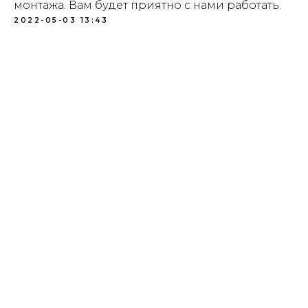
монтажа. Вам будет приятно с нами работать.
2022-05-03 13:43