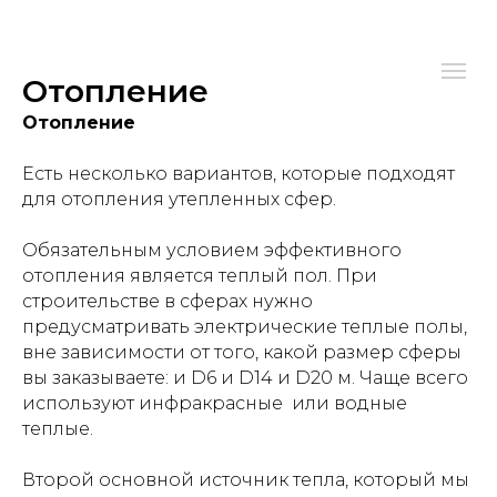
Отопление
Отопление
Есть несколько вариантов, которые подходят
для отопления утепленных сфер.
Обязательным условием эффективного
отопления является теплый пол. При
строительстве в сферах нужно
предусматривать электрические теплые полы,
вне зависимости от того, какой размер сферы
вы заказываете: и D6 и D14 и D20 м. Чаще всего
используют инфракрасные или водные
теплые.
Второй основной источник тепла, который мы