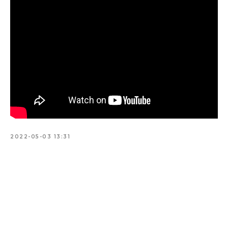
2022-05-03 13:31