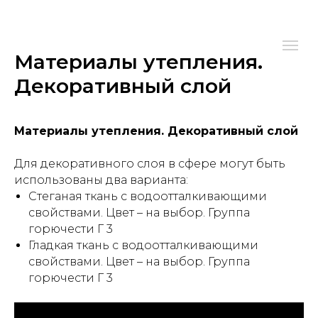
Материалы утепления.
Декоративный слой
Материалы утепления. Декоративный слой
Для декоративного слоя в сфере могут быть
использованы два варианта:
Стеганая ткань с водоотталкивающими
свойствами. Цвет – на выбор. Группа
горючести Г 3
Гладкая ткань с водоотталкивающими
свойствами. Цвет – на выбор. Группа
горючести Г 3